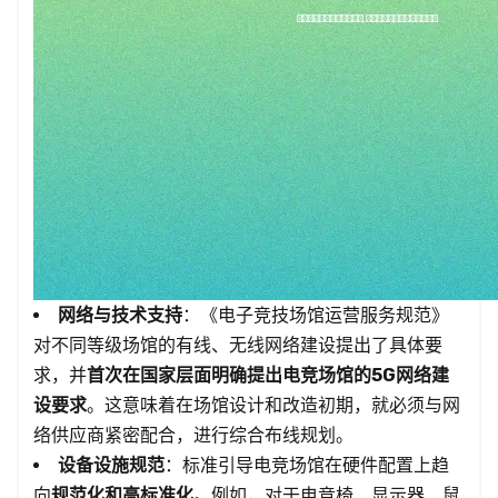
网络与技术支持
：《电子竞技场馆运营服务规范》
对不同等级场馆的有线、无线网络建设提出了具体要
求，并
首次在国家层面明确提出电竞场馆的5G网络建
设要求
。这意味着在场馆设计和改造初期，就必须与网
络供应商紧密配合，进行综合布线规划。
设备设施规范
：标准引导电竞场馆在硬件配置上趋
向
规范化和高标准化
。例如，对于电竞椅、显示器、鼠