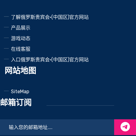
了解俄罗斯贵宾会·(中国区)官方网站
产品展示
游戏动态
在线客服
入口俄罗斯贵宾会·(中国区)官方网站
网站地图
SiteMap
邮箱订阅