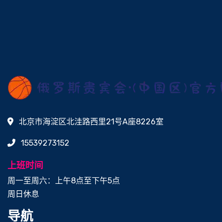
北京市海淀区北洼路西里21号A座8226室
15539273152
上班时间
周一至周六：上午8点至下午5点
周日休息
导航