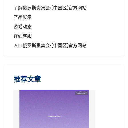
了解俄罗斯贵宾会·(中国区)官方网站
产品展示
游戏动态
在线客服
入口俄罗斯贵宾会·(中国区)官方网站
推荐文章