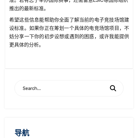
准。若有志于举办国际赛事，还需留意ESIC等国际组织
推出的最新标准。
希望这些信息能帮助你全面了解当前的电子竞技场馆建
设标准。如果你正在筹划一个具体的电竞场馆项目，不
妨分享一下你的初步设想或遇到的困惑，或许我能提供
更具体的分析。
导航